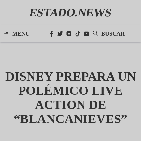
ESTADO.NEWS
MENU
BUSCAR
DISNEY PREPARA UN
POLÉMICO LIVE
ACTION DE
“BLANCANIEVES”