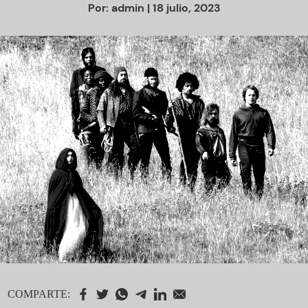
Por:
admin
| 18 julio, 2023
COMPARTE: