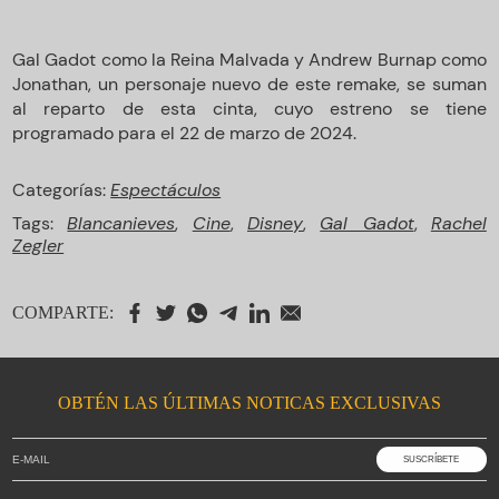
Gal Gadot como la Reina Malvada y Andrew Burnap como
Jonathan, un personaje nuevo de este remake, se suman
al reparto de esta cinta, cuyo estreno se tiene
programado para el 22 de marzo de 2024.
Categorías:
Espectáculos
Tags:
Blancanieves
,
Cine
,
Disney
,
Gal Gadot
,
Rachel
Zegler
COMPARTE:
OBTÉN LAS ÚLTIMAS NOTICAS EXCLUSIVAS