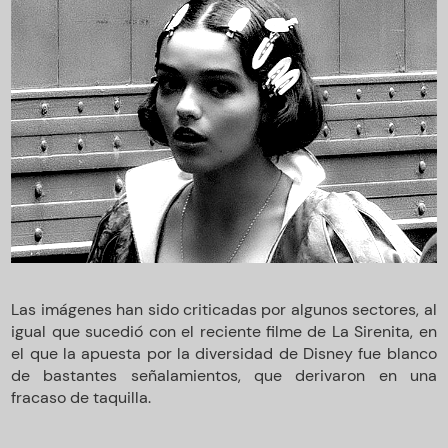
Las imágenes han sido criticadas por algunos sectores, al
igual que sucedió con el reciente filme de La Sirenita, en
el que la apuesta por la diversidad de Disney fue blanco
de bastantes señalamientos, que derivaron en una
fracaso de taquilla.