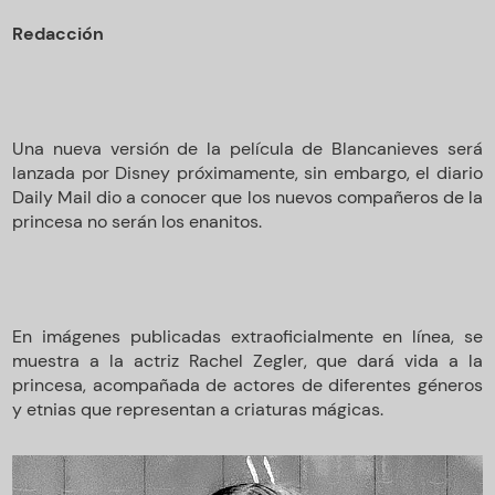
Redacción
Una nueva versión de la película de Blancanieves será
lanzada por Disney próximamente, sin embargo, el diario
Daily Mail dio a conocer que los nuevos compañeros de la
princesa no serán los enanitos.
En imágenes publicadas extraoficialmente en línea, se
muestra a la actriz Rachel Zegler, que dará vida a la
princesa, acompañada de actores de diferentes géneros
y etnias que representan a criaturas mágicas.