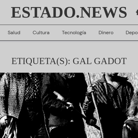
ESTADO.NEWS
Salud
Cultura
Tecnología
Dinero
Depo
ETIQUETA(S): GAL GADOT