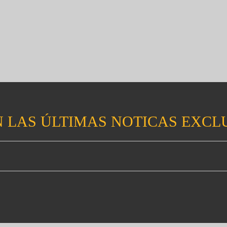
 LAS ÚLTIMAS NOTICAS EXCL