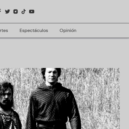
rtes
Espectáculos
Opinión