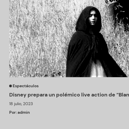
Espectáculos
Disney prepara un polémico live action de “Bla
18 julio, 2023
Por:
admin