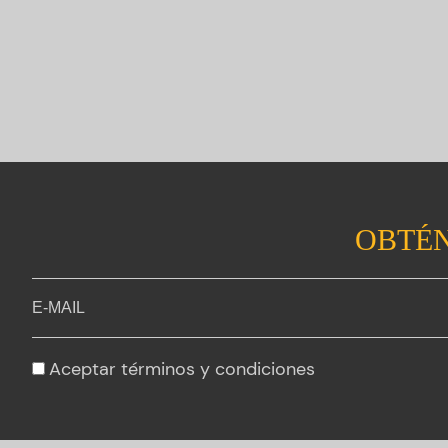
OBTÉN
Aceptar
términos y condiciones