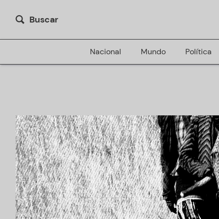
Buscar
Nacional
Mundo
Política