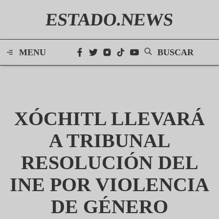
ESTADO.NEWS
MENU
BUSCAR
XÓCHITL LLEVARÁ
A TRIBUNAL
RESOLUCIÓN DEL
INE POR VIOLENCIA
DE GÉNERO