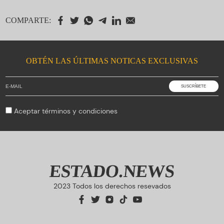
COMPARTE:
OBTÉN LAS ÚLTIMAS NOTICAS EXCLUSIVAS
Aceptar
términos y condiciones
ESTADO.NEWS
2023 Todos los derechos resevados