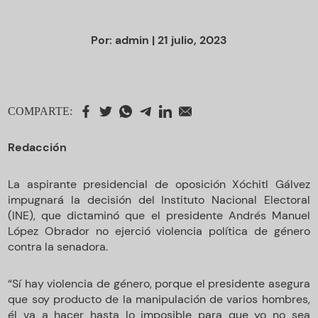
Por:
admin
| 21 julio, 2023
COMPARTE:
Redacción
La aspirante presidencial de oposición Xóchitl Gálvez
impugnará la decisión del Instituto Nacional Electoral
(INE), que dictaminó que el presidente Andrés Manuel
López Obrador no ejerció violencia política de género
contra la senadora.
“Sí hay violencia de género, porque el presidente asegura
que soy producto de la manipulación de varios hombres,
él va a hacer hasta lo imposible para que yo no sea